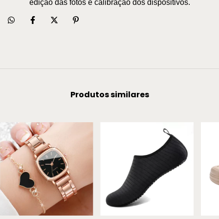
edição das fotos e calibração dos dispositivos.
Produtos similares