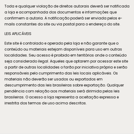
Toda e qualquer violação de direitos autorais deverá ser notificada
a loja e acompanhada dos documentos e informações que
confirmem a autoria. A notificação poderá ser enviada pelos e-
mails constantes do site ou via postal para o endereço do site.
LEIS APLICÁVEIS
Este site é controlado e operado pela loja e não garante que o
conteúdo ou materiais estejam disponíveis para uso em outras
localidades. Seu acesso é proibido em territórios onde o conteúdo
seja considerado ilegal. Aqueles que optarem por acessar este site
a partir de outras localidades o farão por iniciativa própria e serão
responsáveis pelo cumprimento das leis locais aplicáveis. Os
materiais não deverão ser usados ou exportados em
descumprimento das leis brasileiras sobre exportação. Qualquer
pendência com relação aos materiais será dirimida pelas leis
brasileiras. O acesso a loja representa a aceitação expressa e
irrestrita dos termos de uso acima descritos.