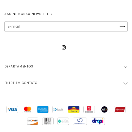
ASSINE NOSSA NEWSLETTER
DEPARTAMENTOS
ENTRE EM CONTATO