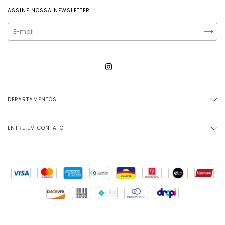
ASSINE NOSSA NEWSLETTER
DEPARTAMENTOS
ENTRE EM CONTATO