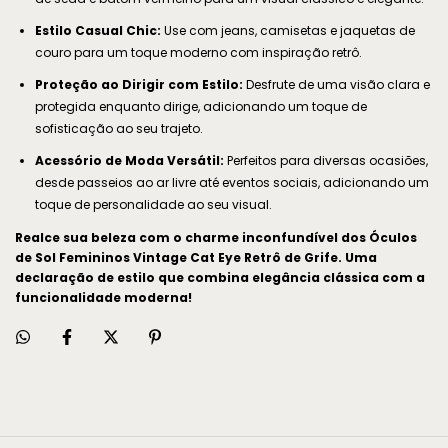
Estilo Casual Chic:
Use com jeans, camisetas e jaquetas de
couro para um toque moderno com inspiração retrô.
Proteção ao Dirigir com Estilo:
Desfrute de uma visão clara e
protegida enquanto dirige, adicionando um toque de
sofisticação ao seu trajeto.
Acessório de Moda Versátil:
Perfeitos para diversas ocasiões,
desde passeios ao ar livre até eventos sociais, adicionando um
toque de personalidade ao seu visual.
Realce sua beleza com o charme inconfundível dos Óculos
de Sol Femininos Vintage Cat Eye Retrô de Grife. Uma
declaração de estilo que combina elegância clássica com a
funcionalidade moderna!