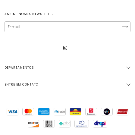
ASSINE NOSSA NEWSLETTER
DEPARTAMENTOS
ENTRE EM CONTATO