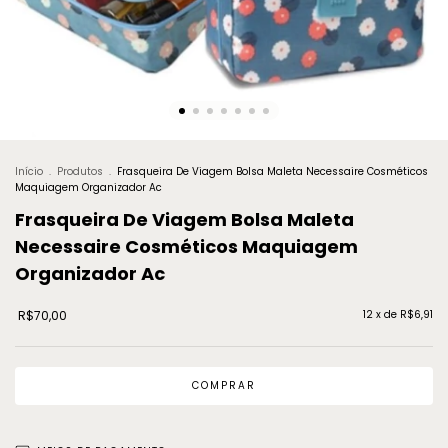
Início
.
Produtos
.
Frasqueira De Viagem Bolsa Maleta Necessaire Cosméticos
Maquiagem Organizador Ac
Frasqueira De Viagem Bolsa Maleta
Necessaire Cosméticos Maquiagem
Organizador Ac
R$70,00
12
x de
R$6,91